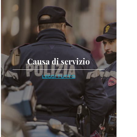
Causa di servizio
LEGGI TUTTO