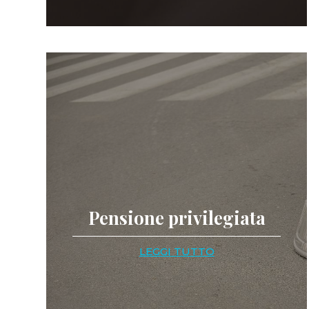
Pensione privilegiata
LEGGI TUTTO