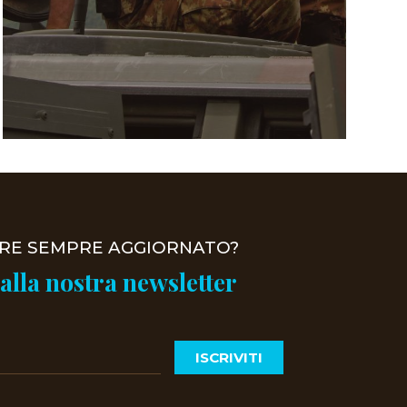
ERE SEMPRE AGGIORNATO?
 alla nostra newsletter