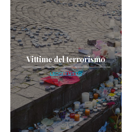
Vittime del terrorismo
LEGGI TUTTO