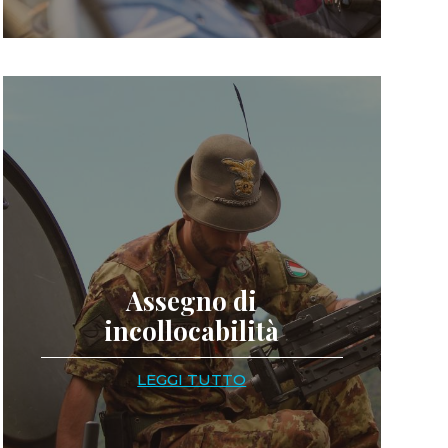
Assegno di
incollocabilità
LEGGI TUTTO