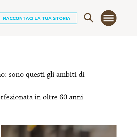
RACCONTACI LA TUA STORIA
o: sono questi gli ambiti di
erfezionata in oltre 60 anni