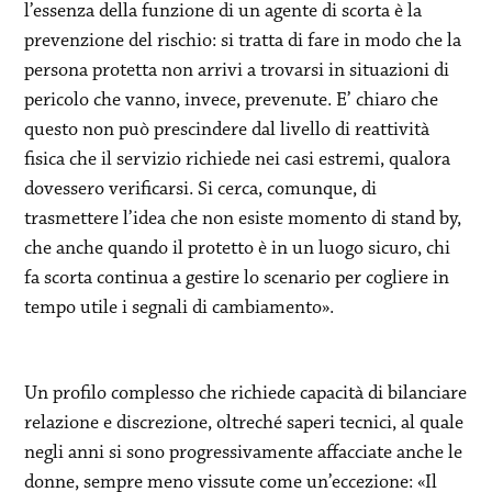
l’essenza della funzione di un agente di scorta è la
prevenzione del rischio: si tratta di fare in modo che la
persona protetta non arrivi a trovarsi in situazioni di
pericolo che vanno, invece, prevenute. E’ chiaro che
questo non può prescindere dal livello di reattività
fisica che il servizio richiede nei casi estremi, qualora
dovessero verificarsi. Si cerca, comunque, di
trasmettere l’idea che non esiste momento di stand by,
che anche quando il protetto è in un luogo sicuro, chi
fa scorta continua a gestire lo scenario per cogliere in
tempo utile i segnali di cambiamento».
Un profilo complesso che richiede capacità di bilanciare
relazione e discrezione, oltreché saperi tecnici, al quale
negli anni si sono progressivamente affacciate anche le
donne, sempre meno vissute come un’eccezione: «Il