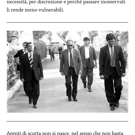
necessità, per discrezione e perché passare inosservati
li rende meno vulnerabili.
Agenti di scorta non si nasce, nel senso che non basta