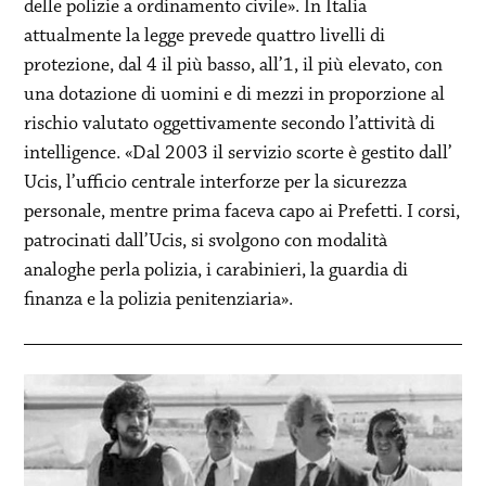
delle polizie a ordinamento civile». In Italia
attualmente la legge prevede quattro livelli di
protezione, dal 4 il più basso, all’1, il più elevato, con
una dotazione di uomini e di mezzi in proporzione al
rischio valutato oggettivamente secondo l’attività di
intelligence. «Dal 2003 il servizio scorte è gestito dall’
Ucis, l’ufficio centrale interforze per la sicurezza
personale, mentre prima faceva capo ai Prefetti. I corsi,
patrocinati dall’Ucis, si svolgono con modalità
analoghe perla polizia, i carabinieri, la guardia di
finanza e la polizia penitenziaria».