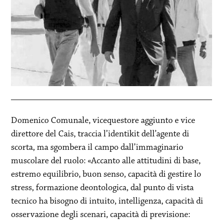
Domenico Comunale, vicequestore aggiunto e vice
direttore del Cais, traccia l’identikit dell’agente di
scorta, ma sgombera il campo dall’immaginario
muscolare del ruolo: «Accanto alle attitudini di base,
estremo equilibrio, buon senso, capacità di gestire lo
stress, formazione deontologica, dal punto di vista
tecnico ha bisogno di intuito, intelligenza, capacità di
osservazione degli scenari, capacità di previsione: