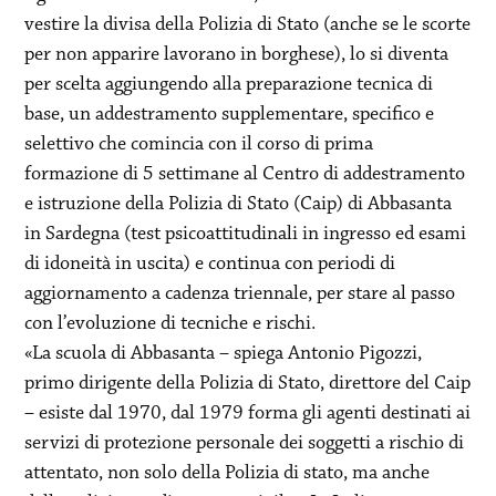
vestire la divisa della Polizia di Stato (anche se le scorte
per non apparire lavorano in borghese), lo si diventa
per scelta aggiungendo alla preparazione tecnica di
base, un addestramento supplementare, specifico e
selettivo che comincia con il corso di prima
formazione di 5 settimane al Centro di addestramento
e istruzione della Polizia di Stato (Caip) di Abbasanta
in Sardegna (test psicoattitudinali in ingresso ed esami
di idoneità in uscita) e continua con periodi di
aggiornamento a cadenza triennale, per stare al passo
con l’evoluzione di tecniche e rischi.
«La scuola di Abbasanta – spiega Antonio Pigozzi,
primo dirigente della Polizia di Stato, direttore del Caip
– esiste dal 1970, dal 1979 forma gli agenti destinati ai
servizi di protezione personale dei soggetti a rischio di
attentato, non solo della Polizia di stato, ma anche