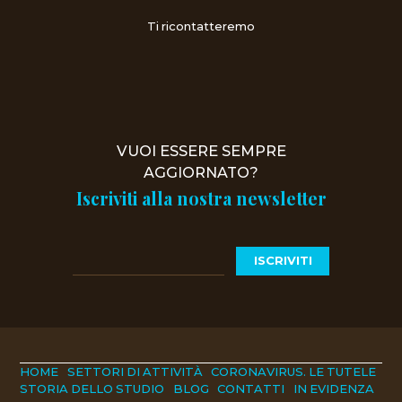
Ti ricontatteremo
VUOI ESSERE SEMPRE
AGGIORNATO?
Iscriviti alla nostra newsletter
HOME
SETTORI DI ATTIVITÀ
CORONAVIRUS. LE TUTELE
STORIA DELLO STUDIO
BLOG
CONTATTI
IN EVIDENZA