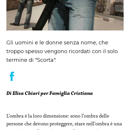
Gli uomini e le donne senza nome, che
troppo spesso vengono ricordati con il solo
termine di "Scorta".
Di Elisa Chiari per Famiglia Cristiana
L’ombra è la loro dimensione: sono l’ombra delle
persone che devono proteggere, stare nell’ombra è una