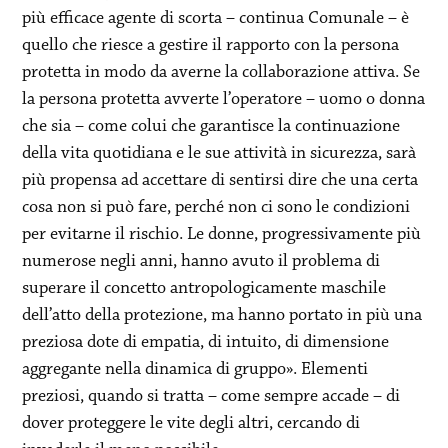
più efficace agente di scorta – continua Comunale – è
quello che riesce a gestire il rapporto con la persona
protetta in modo da averne la collaborazione attiva. Se
la persona protetta avverte l’operatore – uomo o donna
che sia – come colui che garantisce la continuazione
della vita quotidiana e le sue attività in sicurezza, sarà
più propensa ad accettare di sentirsi dire che una certa
cosa non si può fare, perché non ci sono le condizioni
per evitarne il rischio. Le donne, progressivamente più
numerose negli anni, hanno avuto il problema di
superare il concetto antropologicamente maschile
dell’atto della protezione, ma hanno portato in più una
preziosa dote di empatia, di intuito, di dimensione
aggregante nella dinamica di gruppo». Elementi
preziosi, quando si tratta – come sempre accade – di
dover proteggere le vite degli altri, cercando di