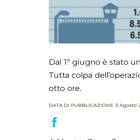
Dal 1° giugno è stato un
Tutta colpa dell’operazio
otto ore.
DATA DI PUBBLICAZIONE
3 Agosto 