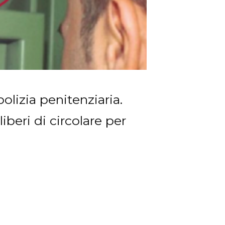
olizia penitenziaria.
liberi di circolare per